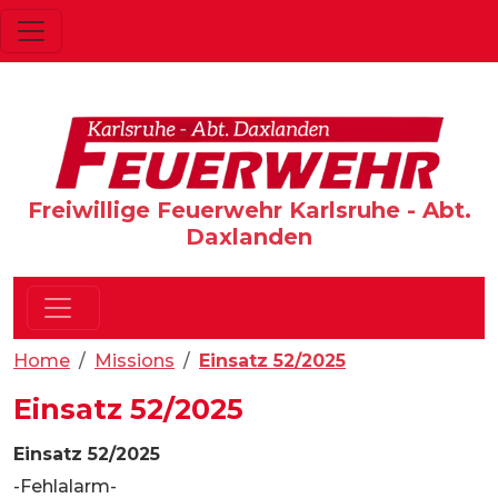
Freiwillige Feuerwehr Karlsruhe - Abt.
Daxlanden
Home
Missions
Einsatz 52/2025
Einsatz 52/2025
Einsatz 52/2025
-Fehlalarm-