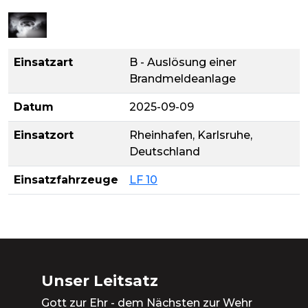
Einsatzart
B - Auslösung einer
Brandmeldeanlage
Datum
2025-09-09
Einsatzort
Rheinhafen, Karlsruhe,
Deutschland
Einsatzfahrzeuge
LF 10
Unser Leitsatz
Gott zur Ehr - dem Nächsten zur Wehr