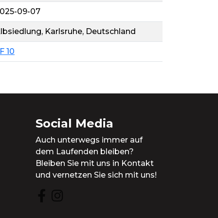
025-09-07
lbsiedlung, Karlsruhe, Deutschland
F 10
Social Media
Auch unterwegs immer auf
dem Laufenden bleiben?
Bleiben Sie mit uns in Kontakt
und vernetzen Sie sich mit uns!