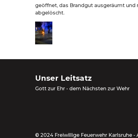
geöffnet, das Brandgut ausgeräumt und
abgelöscht.
Unser Leitsatz
Gott zur Ehr - dem Nächsten zur Wehr
© 2024 Freiwillige Feuerwehr Karlsruhe -