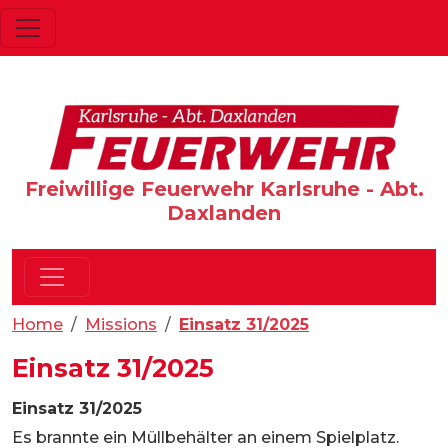
Freiwillige Feuerwehr Karlsruhe - Abt.
Daxlanden
Home
Missions
Einsatz 31/2025
Einsatz 31/2025
Einsatz 31/2025
Es brannte ein Müllbehälter an einem Spielplatz.