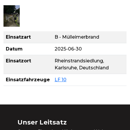
Einsatzart
B - Mülleimerbrand
Datum
2025-06-30
Einsatzort
Rheinstrandsiedlung,
Karlsruhe, Deutschland
Einsatzfahrzeuge
LF 10
Unser Leitsatz