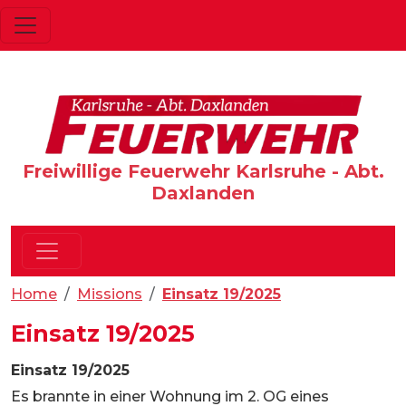
Freiwillige Feuerwehr Karlsruhe - Abt.
Daxlanden
Home
Missions
Einsatz 19/2025
Einsatz 19/2025
Einsatz 19/2025
Es brannte in einer Wohnung im 2. OG eines