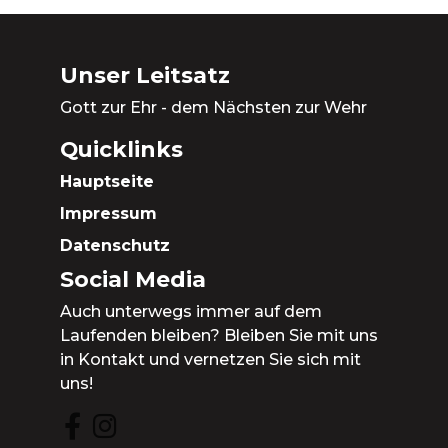
Unser Leitsatz
Gott zur Ehr - dem Nächsten zur Wehr
Quicklinks
Hauptseite
Impressum
Datenschutz
Social Media
Auch unterwegs immer auf dem
Laufenden bleiben? Bleiben Sie mit uns
in Kontakt und vernetzen Sie sich mit
uns!