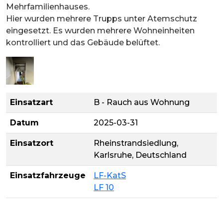
Mehrfamilienhauses.
Hier wurden mehrere Trupps unter Atemschutz
eingesetzt. Es wurden mehrere Wohneinheiten
kontrolliert und das Gebäude belüftet.
Einsatzart
B - Rauch aus Wohnung
Datum
2025-03-31
Einsatzort
Rheinstrandsiedlung,
Karlsruhe, Deutschland
Einsatzfahrzeuge
LF-KatS
LF 10