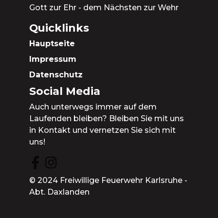
Gott zur Ehr - dem Nächsten zur Wehr
Quicklinks
Hauptseite
Impressum
Datenschutz
Social Media
Auch unterwegs immer auf dem
Laufenden bleiben? Bleiben Sie mit uns
in Kontakt und vernetzen Sie sich mit
uns!
© 2024 Freiwillige Feuerwehr Karlsruhe -
Abt. Daxlanden