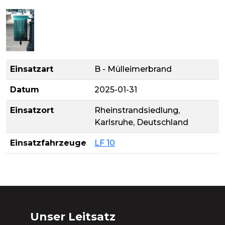
Einsatzart
B - Mülleimerbrand
Datum
2025-01-31
Einsatzort
Rheinstrandsiedlung,
Karlsruhe, Deutschland
Einsatzfahrzeuge
LF 10
Unser Leitsatz