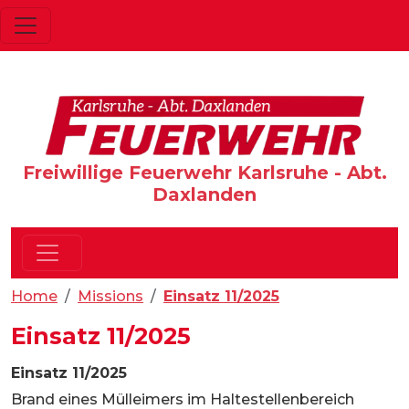
Freiwillige Feuerwehr Karlsruhe - Abt.
Daxlanden
Home
Missions
Einsatz 11/2025
Einsatz 11/2025
Einsatz 11/2025
Brand eines Mülleimers im Haltestellenbereich